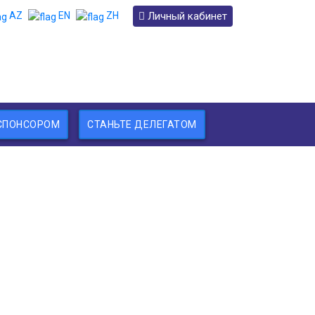
Личный кабинет
AZ
EN
ZH
 СПОНСОРОМ
СТАНЬТЕ ДЕЛЕГАТОМ