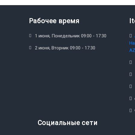
Рабочее время
I
1 июня, Понедельник 09:00 - 17:30
На
2 июня, Вторник 09:00 - 17:30
AZ
Социальные сети