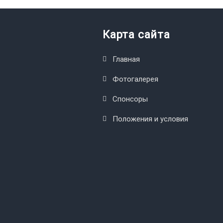
Карта сайта
Главная
Фотогалерея
Спонсоры
Положения и условия