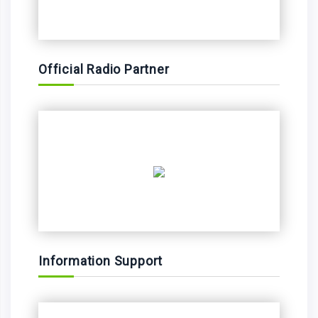
Official Radio Partner
Information Support