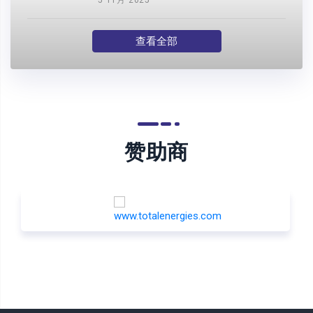
5 11月 2025
查看全部
赞助商