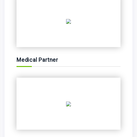
Medical Partner