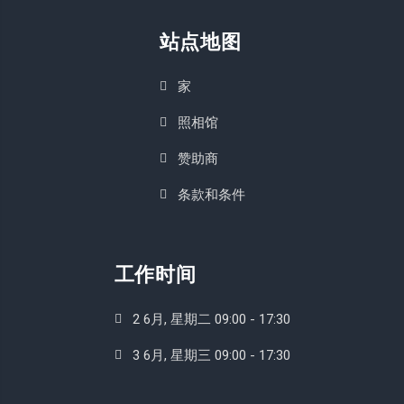
站点地图
家
照相馆
赞助商
条款和条件
工作时间
2 6月, 星期二 09:00 - 17:30
3 6月, 星期三 09:00 - 17:30