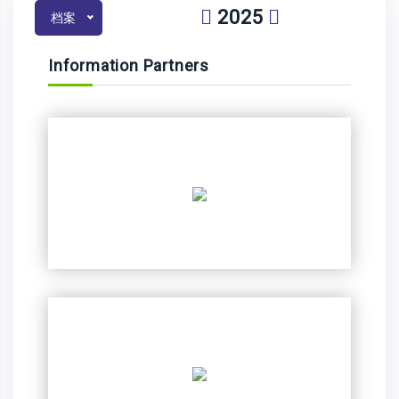
2025
档案
Information Partners