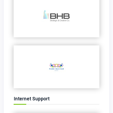
Internet Support