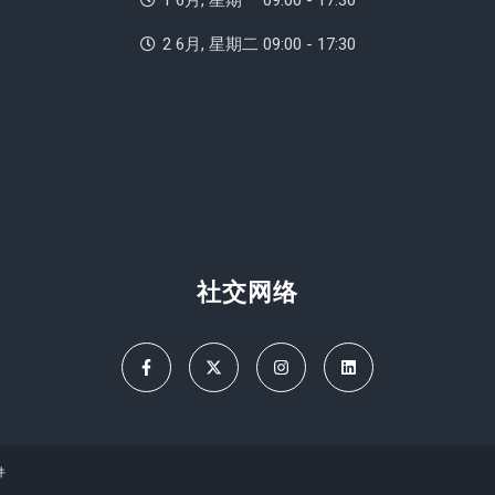
1 6月, 星期一 09:00 - 17:30
2 6月, 星期二 09:00 - 17:30
社交网络
件