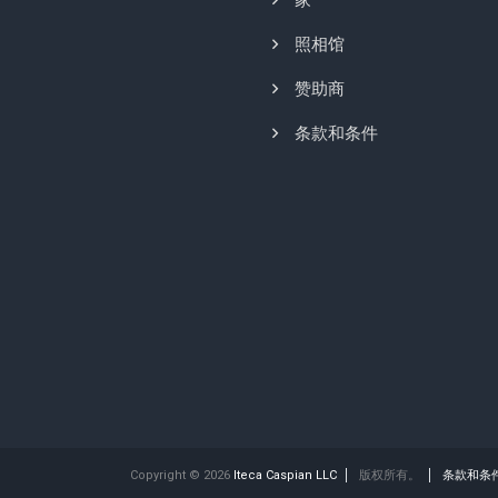
家
照相馆
赞助商
条款和条件
Copyright © 2026
Iteca Caspian LLC
版权所有。
条款和条