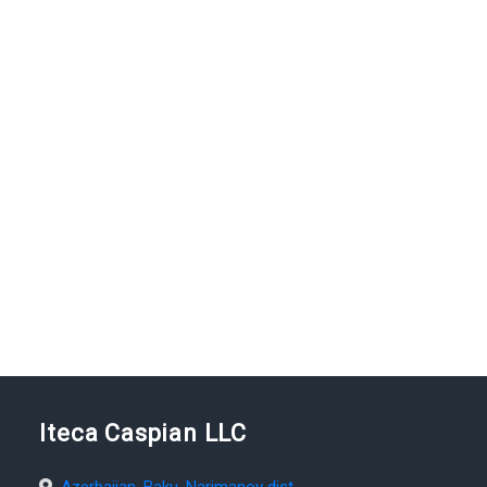
Iteca Caspian LLC