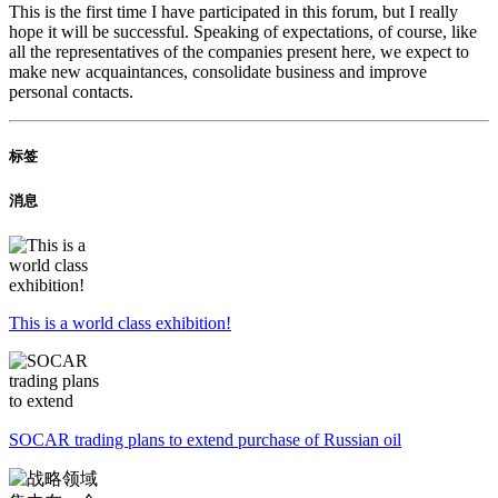
This is the first time I have participated in this forum, but I really
hope it will be successful. Speaking of expectations, of course, like
all the representatives of the companies present here, we expect to
make new acquaintances, consolidate business and improve
personal contacts.
标签
消息
This is a world class exhibition!
SOCAR trading plans to extend purchase of Russian oil