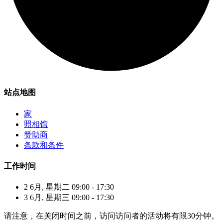
站点地图
家
照相馆
赞助商
条款和条件
工作时间
2 6月, 星期二 09:00 - 17:30
3 6月, 星期三 09:00 - 17:30
请注意，在关闭时间之前，访问访问者的活动将有限30分钟。