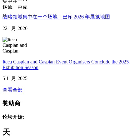
战略领域集中在一个场地：巴库 2026 年展览地图
22 1月 2026
Iteca Caspian and Caspian Event Organisers Conclude the 2025
Exhibition Season
5 11月 2025
查看全部
赞助商
论坛开始:
天