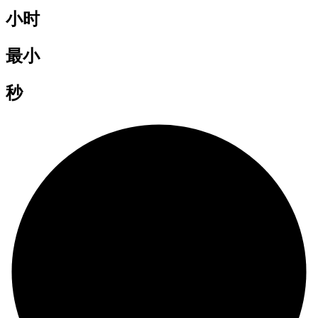
小时
最小
秒