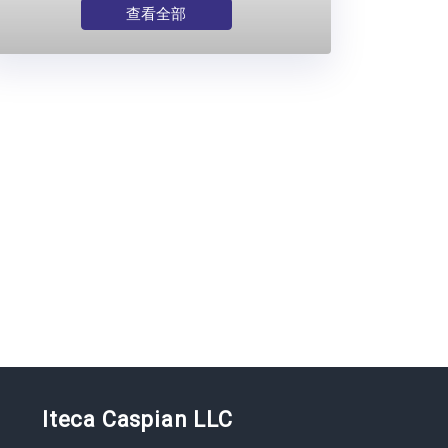
查看全部
Iteca Caspian LLC