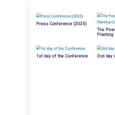
Press Conference (2025)
The Powe
Planting
1st day of the Conference
2nd day 