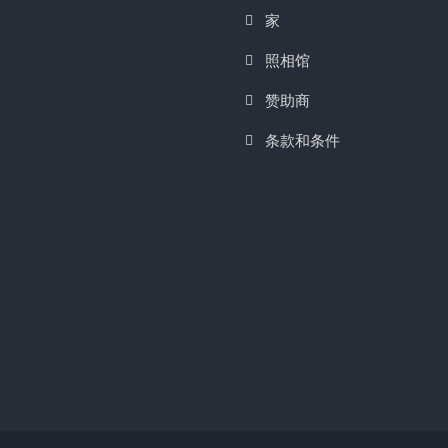
家
照相馆
赞助商
条款和条件