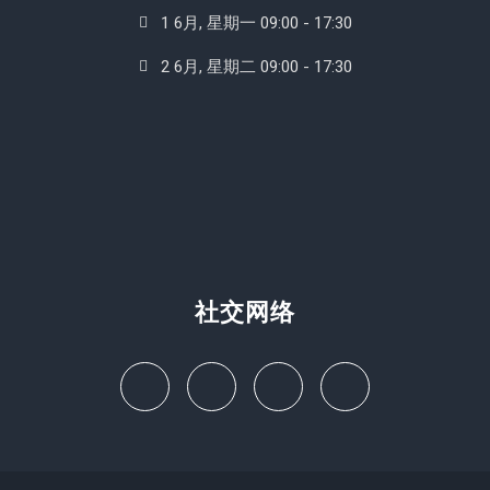
1 6月, 星期一 09:00 - 17:30
2 6月, 星期二 09:00 - 17:30
社交网络