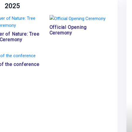
2025
Official Opening
Ceremony
r of Nature: Tree
 Ceremony
of the conference