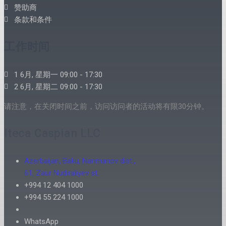
赞助商
条款和条件
工作时间
1 6月, 星期一 09:00 - 17:30
2 6月, 星期二 09:00 - 17:30
请注意，在关闭时间之前，访问访问者的活动将有限30分钟。
Iteca Caspian LLC
Azerbaijan, Baku, Narimanov dist.,
61, Zaur Nudiraliyev st.
+994 12 404 1000
+994 55 224 1000
WhatsApp