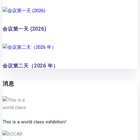
会议第一天 (2026)
会议第二天（2026 年）
消息
This is a world class exhibition!