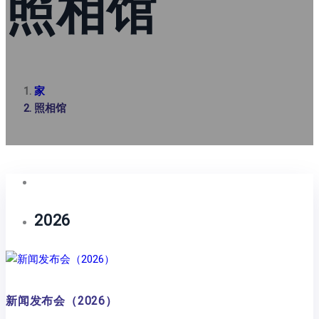
照相馆
家
照相馆
2026
新闻发布会（2026）