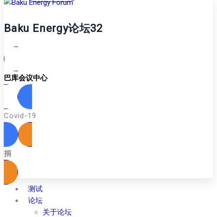
Baku Energy论坛32
巴库会议中心
Covid-19
捐
测试
论坛
关于论坛