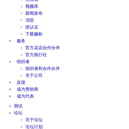
视频库
新闻发布
消息
按认证
下载徽标
服务
官方花店合作伙伴
官方旅行社
组织者
组织者和合作伙伴
关于公司
反馈
成为赞助商
成为代表
测试
论坛
关于论坛
论坛计划