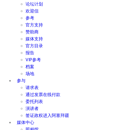
论坛计划
欢迎信
参考
官方支持
赞助商
媒体支持
官方目录
报告
VIP参考
档案
场地
参与
请求表
通过发票在线付款
委托列表
演讲者
签证政权进入阿塞拜疆
媒体中心
照相馆