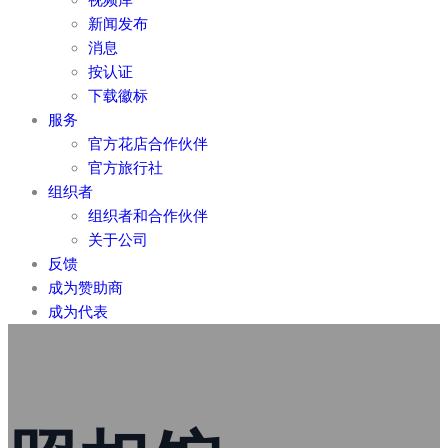
新闻发布
消息
按认证
下载徽标
服务
官方花店合作伙伴
官方旅行社
组织者
组织者和合作伙伴
关于公司
反馈
成为赞助商
成为代表