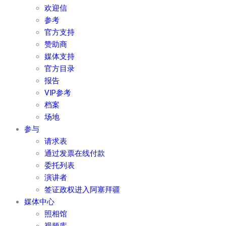
欢迎信
参考
官方支持
赞助商
媒体支持
官方目录
报告
VIP参考
档案
场地
参与
请求表
通过发票在线付款
委托列表
演讲者
签证政权进入阿塞拜疆
媒体中心
照相馆
视频库