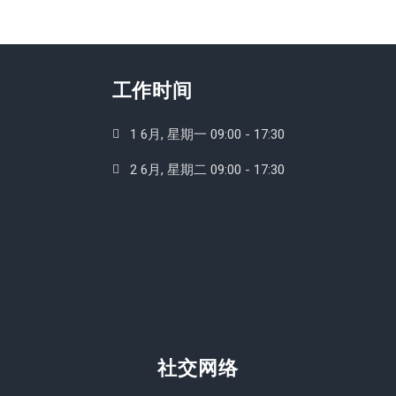
工作时间
1 6月, 星期一 09:00 - 17:30
2 6月, 星期二 09:00 - 17:30
社交网络