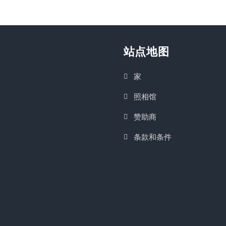
站点地图
家
照相馆
赞助商
条款和条件