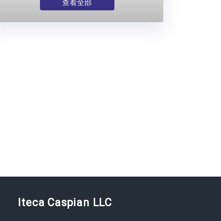
查看全部
Iteca Caspian LLC