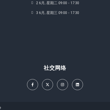
2 6月, 星期二 09:00 - 17:30
3 6月, 星期三 09:00 - 17:30
社交网络
件