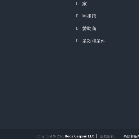
家
照相馆
赞助商
条款和条件
Copyright © 2026
Iteca Caspian LLC
版权所有。
条款和条