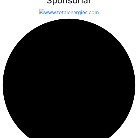
Sponsorlar