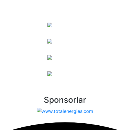
Sponsorlar