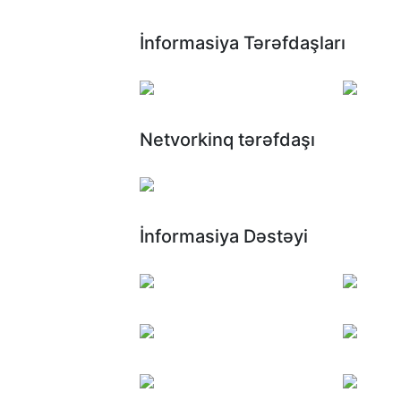
İnformasiya Tərəfdaşları
Netvorkinq tərəfdaşı
İnformasiya Dəstəyi