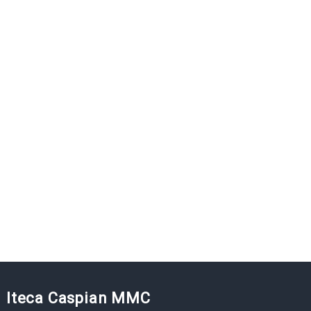
Iteca Caspian MMC