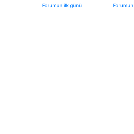
Forumun ilk günü
Forumun 