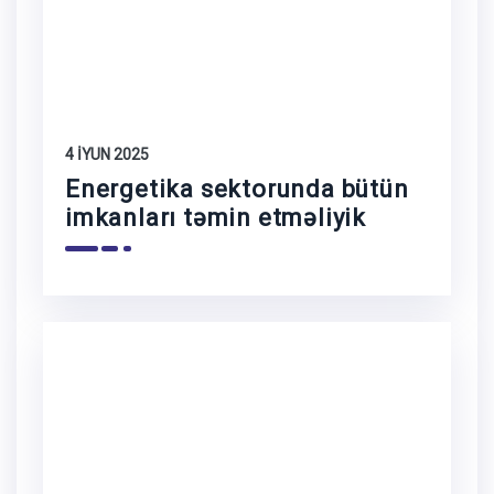
4 İYUN 2025
Energetika sektorunda bütün
imkanları təmin etməliyik