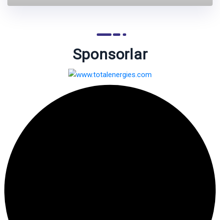
Sponsorlar