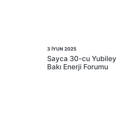
3 İYUN 2025
Sayca 30-cu Yubiley
Bakı Enerji Forumu