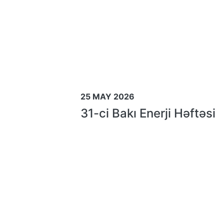
25 MAY 2026
31-ci Bakı Enerji Həftəsi